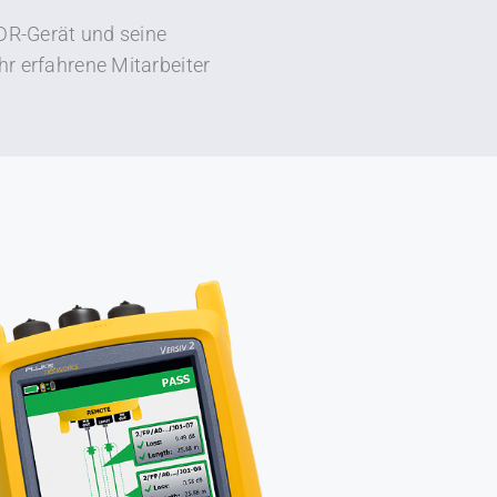
DR-Gerät und seine
r erfahrene Mitarbeiter